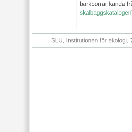
barkborrar kända fr
skalbaggskatalogen
SLU, Institutionen för ekologi