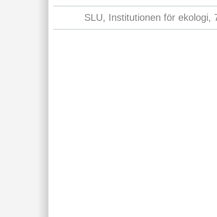
SLU, Institutionen för ekologi