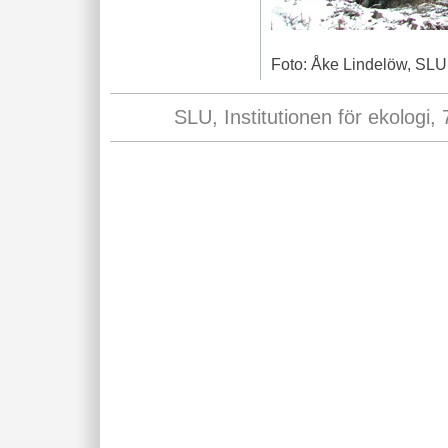
Foto: Åke Lindelöw, SLU
SLU, Institutionen för ekologi