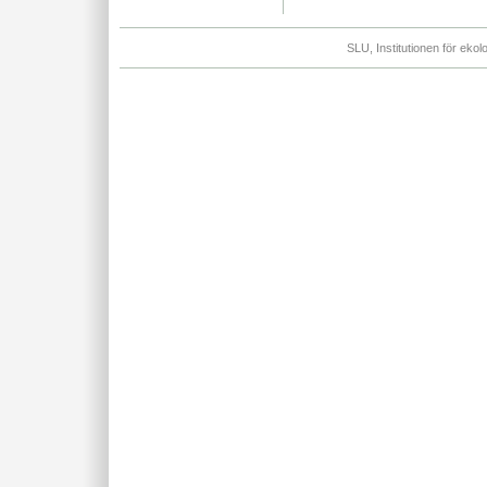
SLU, Institutionen för eko