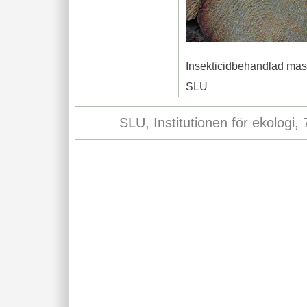
Insekticidbehandlad mas
SLU
SLU, Institutionen för ekologi