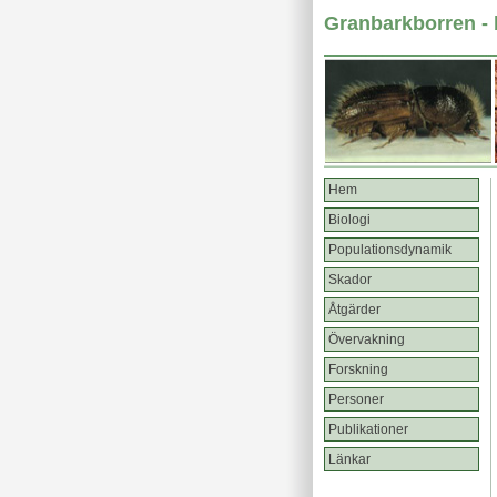
Granbarkborren - 
Hem
Biologi
Populationsdynamik
Skador
Åtgärder
Övervakning
Forskning
Personer
Publikationer
Länkar