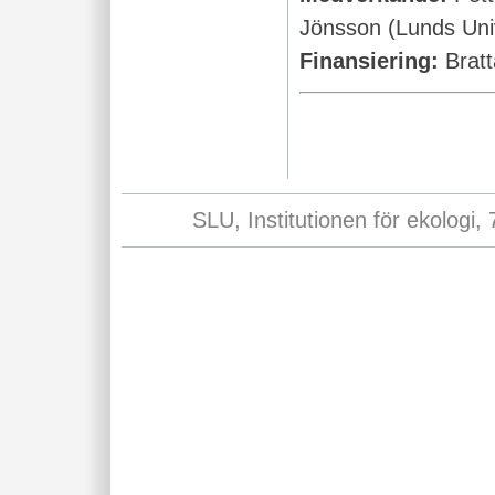
Jönsson (Lunds Univ
Finansiering:
Bratt
SLU, Institutionen för ekologi